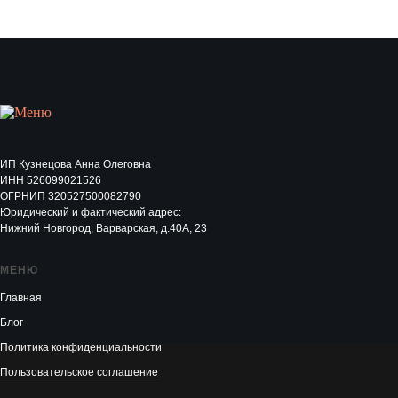
ИП Кузнецова Анна Олеговна
ИНН 526099021526
ОГРНИП 320527500082790
Юридический и фактический адрес:
Нижний Новгород, Варварская, д.40А, 23
МЕНЮ
Главная
Блог
Политика конфиденциальности
Пользовательское соглашение