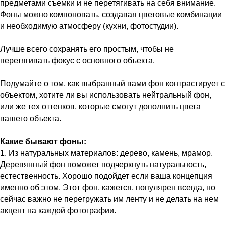
предметами съемки и не перетягивать на себя внимание.
Фоны можно компоновать, создавая цветовые комбинации
и необходимую атмосферу (кухни, фотостудии).
Лучше всего сохранять его простым, чтобы не
перетягивать фокус с основного объекта.
Подумайте о том, как выбранный вами фон контрастирует с
объектом, хотите ли вы использовать нейтральный фон,
или же тех оттенков, которые смогут дополнить цвета
вашего объекта.
Какие бывают фоны:
1. Из натуральных материалов: дерево, камень, мрамор.
Деревянный фон поможет подчеркнуть натуральность,
естественность. Хорошо подойдет если ваша концепция
именно об этом. Этот фон, кажется, популярен всегда, но
сейчас важно не перегружать им ленту и не делать на нем
акцент на каждой фотографии.