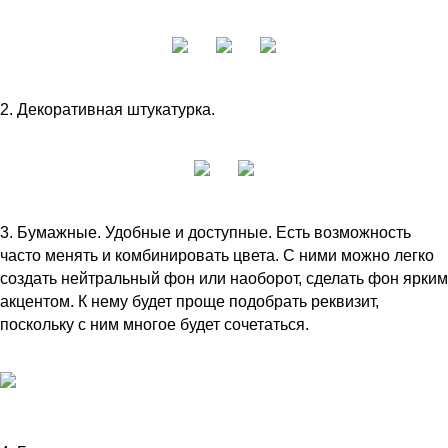
2. Декоративная штукатурка.
3. Бумажные. Удобные и доступные. Есть возможность
часто менять и комбинировать цвета. С ними можно легко
создать нейтральный фон или наоборот, сделать фон ярким
акцентом. К нему будет проще подобрать реквизит,
поскольку с ним многое будет сочетаться.