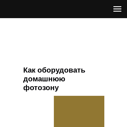
Как оборудовать
домашнюю
фотозону