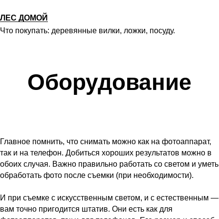
ЛЕС ДОМОЙ
Что покупать: деревянные вилки, ложки, посуду.
Оборудование
Главное помнить, что снимать можно как на фотоаппарат,
так и на телефон. Добиться хороших результатов можно в
обоих случая. Важно правильно работать со светом и уметь
обработать фото после съемки (при необходимости).
И при съемке с искусственным светом, и с естественным —
вам точно пригодится штатив. Они есть как для