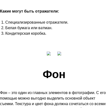
Какие могут быть отражатели:
Специализированные отражатели.
Белая бумага или ватман.
Кондитерская коробка.
Фон
Фон – это один из главных элементов в фотографии. С его
помощью можно выгодно выделить основной объект
съемки. Текстура и цвет фона должна сочетаться со всеми