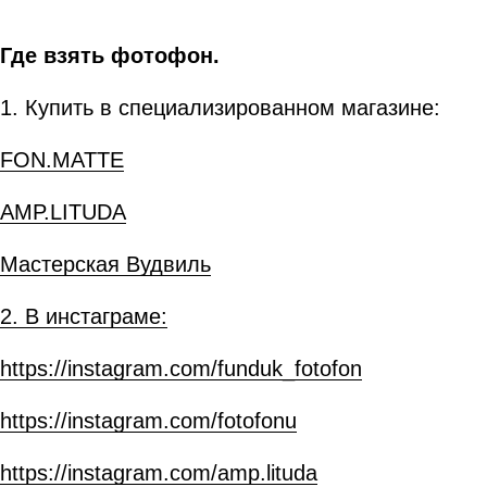
Где взять фотофон.
1. Купить в специализированном магазине:
FON.MATTE
AMP.LITUDA
Мастерская Вудвиль
2. В инстаграме:
https://instagram.com/funduk_fotofon
https://instagram.com/fotofonu
https://instagram.com/amp.lituda