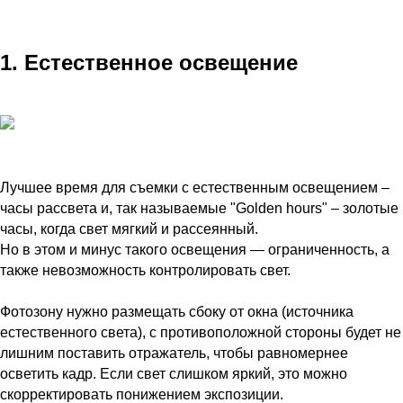
1. Естественное освещение
Лучшее время для съемки с естественным освещением –
часы рассвета и, так называемые "Golden hours" – золотые
часы, когда свет мягкий и рассеянный.
Но в этом и минус такого освещения — ограниченность, а
также невозможность контролировать свет.
Фотозону нужно размещать сбоку от окна (источника
естественного света), с противоположной стороны будет не
лишним поставить отражатель, чтобы равномернее
осветить кадр. Если свет слишком яркий, это можно
скорректировать понижением экспозиции.