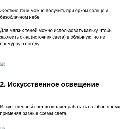
Жесткие тени можно получить при ярком солнце и
безоблачном небе.
Для мягких теней можно использовать кальку, чтобы
заклеить окна (источник света) в облачную, но не
пасмурную погоду.
2. Искусственное освещение
Искусственный свет позволяет работать в любое время,
применяя разные схемы света.