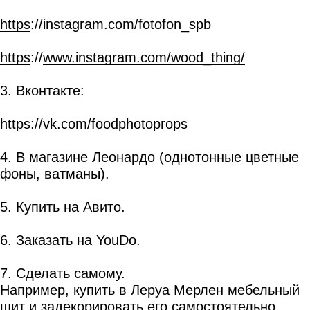
https
://instagram.com/fotofon_spb
https
://
www.instagram.com/wood_thing/
3. Вконтакте:
https://vk.com/foodphotoprops
4. В магазине Леонардо (однотонные цветные
фоны, ватманы).
5. Купить на Авито.
6. Заказать на YouDo.
7. Сделать самому.
Например, купить в Леруа Мерлен мебельный
щит и задекорировать его самостоятельно.