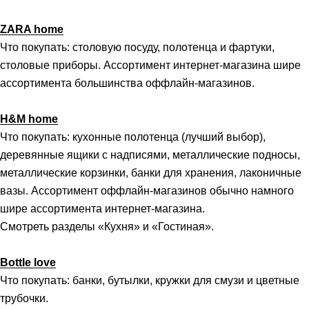
ZARA home
Что покупать: столовую посуду, полотенца и фартуки,
столовые приборы. Ассортимент интернет-магазина шире
ассортимента большинства оффлайн-магазинов.
H&M home
Что покупать: кухонные полотенца (лучший выбор),
деревянные ящики с надписями, металлические подносы,
металлические корзинки, банки для хранения, лаконичные
вазы. Ассортимент оффлайн-магазинов обычно намного
шире ассортимента интернет-магазина.
Смотреть разделы «Кухня» и «Гостиная».
Bottle love
Что покупать: банки, бутылки, кружки для смузи и цветные
трубочки
.