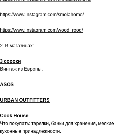
https://www.instagram.com/smolahome/
https://www.instagram.com/wood_rood/
2. В магазинах:
3 сороки
Винтаж из Европы.
ASOS
URBAN OUTFITTERS
Cook House
Что покупать: тарелки, банки для хранения, мелкие
кухонные принадлежности.