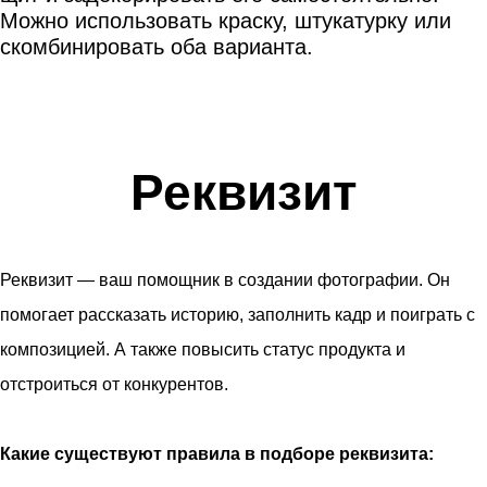
Можно использовать краску, штукатурку или
скомбинировать оба варианта.
Реквизит
Реквизит — ваш помощник в создании фотографии. Он
помогает рассказать историю, заполнить кадр и поиграть с
композицией. А также повысить статус продукта и
отстроиться от конкурентов.
Какие существуют правила в подборе реквизита: