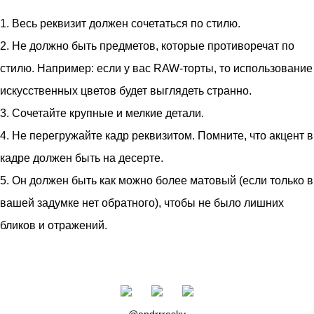
1. Весь реквизит должен сочетаться по стилю.
2. Не должно быть предметов, которые противоречат по
стилю. Например: если у вас RAW-торты, то использование
искусственных цветов будет выглядеть странно.
3. Сочетайте крупные и мелкие детали.
4. Не перегружайте кадр реквизитом. Помните, что акцент в
кадре должен быть на десерте.
5. Он должен быть как можно более матовый (если только в
вашей задумке нет обратного), чтобы не было лишних
бликов и отражений.
@andrrresky