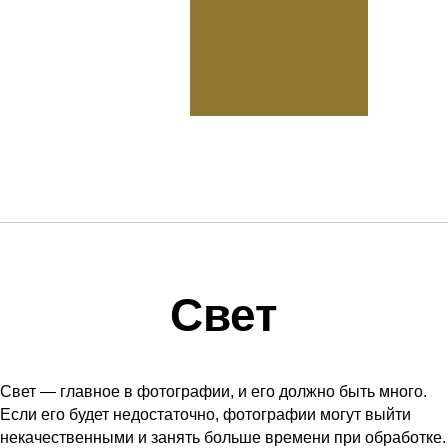
Свет
Свет — главное в фотографии, и его должно быть много.
Если его будет недостаточно, фотографии могут выйти
некачественными и занять больше времени при обработке.