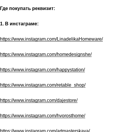
Где покупать реквизит:
1. В инстаграме:
https://www.instagram.com/LinadelikaHomeware/
https://www.instagram.com/homedesignshe/
https://www.instagram.com/happystation/
https://www.instagram.com/retable_shop/
https://www.instagram.com/dajestore/
https://www.instagram.com/hvorosthome/
https://www.instagram.com/artmasterskaya/