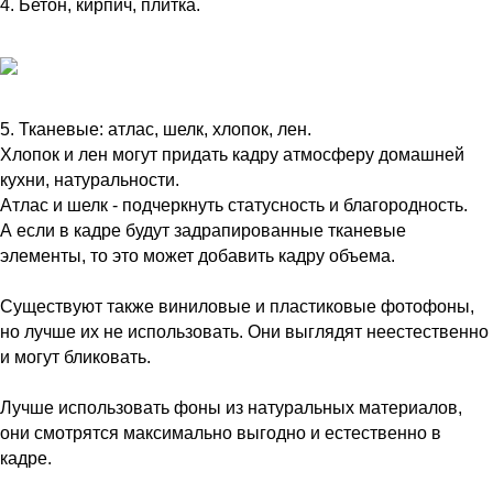
4. Бетон, кирпич, плитка.
5. Тканевые: атлас, шелк, хлопок, лен.
Хлопок и лен могут придать кадру атмосферу домашней
кухни, натуральности.
Атлас и шелк - подчеркнуть статусность и благородность.
А если в кадре будут задрапированные тканевые
элементы, то это может добавить кадру объема.
Существуют также виниловые и пластиковые фотофоны,
но лучше их не использовать. Они выглядят неестественно
и могут бликовать.
Лучше использовать фоны из натуральных материалов,
они смотрятся максимально выгодно и естественно в
кадре.