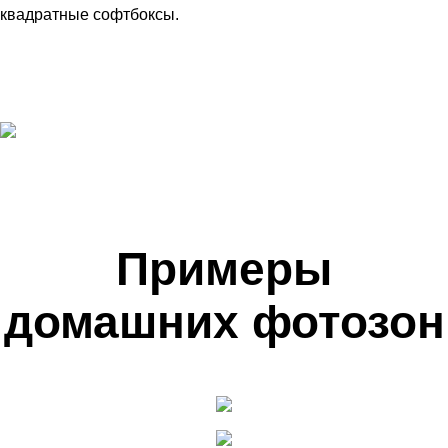
квадратные софтбоксы.
Примеры
домашних фотозон