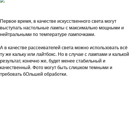
Первое время, в качестве искусственного света могут
выступать настольные лампы с максимально мощными и
нейтральными по температуре лампочками.
А в качестве рассеивателей света можно использовать всё
ту же кальку или лайтбокс. Но в случае с лампами и калькой
результат, конечно же, будет менее стабильный и
качественный. Фото могут быть слишком темными и
требовать бОльшей обработки.