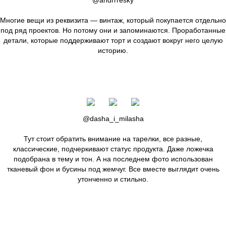
Многие вещи из реквизита — винтаж, который покупается отдельно
под ряд проектов. Но потому они и запоминаются. Проработанные
детали, которые поддерживают торт и создают вокруг него целую
историю.
@dasha_i_milasha
Тут стоит обратить внимание на тарелки, все разные,
классические, подчеркивают статус продукта. Даже ложечка
подобрана в тему и тон. А на последнем фото использован
тканевый фон и бусины под жемчуг. Все вместе выглядит очень
утонченно и стильно.